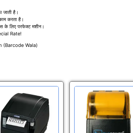
प जाती है।
काम करता है।
िस के लिए परफेक्ट मशीन।
ecial Rate!
em (Barcode Wala)