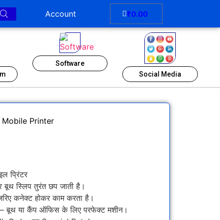
Account
₹
0.00
Software
em
Social Media
 Mobile Printer
इल प्रिंटर
बूथ स्लिप तुरंत छप जाती है।
रिए कनेक्ट होकर काम करता है।
— बूथ या कैंप ऑफिस के लिए परफेक्ट मशीन।