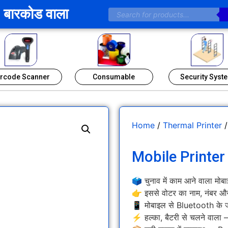
बारकोड वाला
rcode Scanner
Consumable
Security Syst
Home
/
Thermal Printer
/
Mobile Printer
🗳️ चुनाव में काम आने वाला मोबा
👉 इससे वोटर का नाम, नंबर और 
📱 मोबाइल से Bluetooth के ज
⚡ हल्का, बैटरी से चलने वाला 