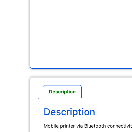
Description
Description
Mobile printer via Bluetooth connectivit